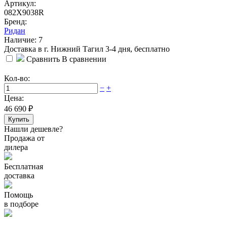
Артикул:
082X9038R
Бренд:
Ридан
Наличие: 7
Доставка в г. Нижний Тагил 3-4 дня, бесплатно
Сравнить
В сравнении
Кол-во:
−
+
Цена:
46 690
₽
Купить
Нашли дешевле?
Продажа от
дилера
Бесплатная
доставка
Помощь
в подборе