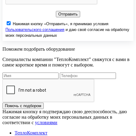
Отправить
Нажимая кнопку «Отправить», я принимаю условия
Пользовательского соглашения
и даю своё согласие на обработку
моих персональных данных
Поможем подобрать оборудование
Специалисты компании "ТеплоКомплект" свяжутся с вами в
самое короткое время и помогут с выбором.
Помочь с подбором
Нажимая кнопку я подтверждаю свою дееспособность, даю
согласие на обработку моих персональных данных в
соответствии с
условиями
ТеплоКомплект