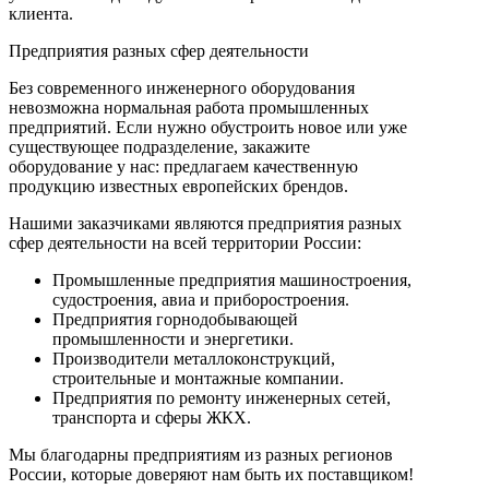
клиента.
Предприятия разных сфер деятельности
Без современного инженерного оборудования
невозможна нормальная работа промышленных
предприятий. Если нужно обустроить новое или уже
существующее подразделение, закажите
оборудование у нас: предлагаем качественную
продукцию известных европейских брендов.
Нашими заказчиками являются предприятия разных
сфер деятельности на всей территории России:
Промышленные предприятия машиностроения,
судостроения, авиа и приборостроения.
Предприятия горнодобывающей
промышленности и энергетики.
Производители металлоконструкций,
строительные и монтажные компании.
Предприятия по ремонту инженерных сетей,
транспорта и сферы ЖКХ.
Мы благодарны предприятиям из разных регионов
России, которые доверяют нам быть их поставщиком!