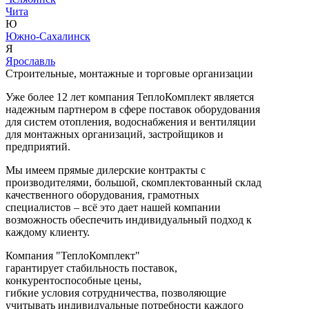
Чита
Ю
Южно-Сахалинск
Я
Ярославль
Строительные, монтажные и торговые организации
Уже более 12 лет компания ТеплоКомплект является
надежным партнером в сфере поставок оборудования
для систем отопления, водоснабжения и вентиляции
для монтажных организаций, застройщиков и
предприятий.
Мы имеем прямые дилерские контракты с
производителями, большой, скомплектованный склад
качественного оборудования, грамотных
специалистов – всё это дает нашей компании
возможность обеспечить индивидуальный подход к
каждому клиенту.
Компания "ТеплоКомплект"
гарантирует стабильность поставок,
конкурентоспособные цены,
гибкие условия сотрудничества, позволяющие
учитывать индивидуальные потребности каждого