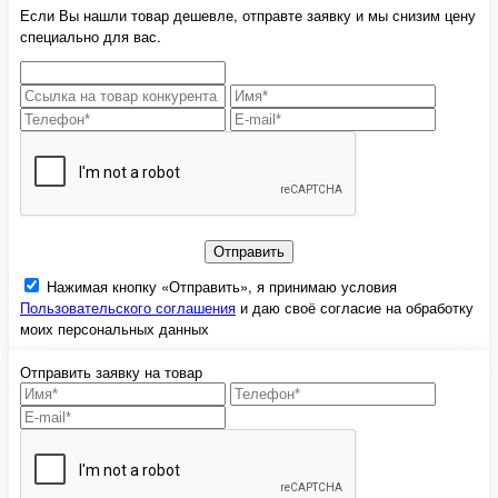
Если Вы нашли товар дешевле, отправте заявку и мы снизим цену
специально для вас.
Отправить
Нажимая кнопку «Отправить», я принимаю условия
Пользовательского соглашения
и даю своё согласие на обработку
моих персональных данных
Отправить заявку на товар