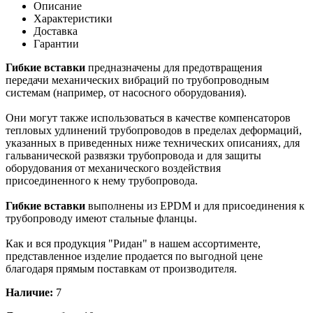
Описание
Характеристики
Доставка
Гарантии
Гибкие вставки
предназначены для предотвращения
передачи механических вибраций по трубопроводным
системам (например, от насосного оборудования).
Они могут также использоваться в качестве компенсаторов
тепловых удлинений трубопроводов в пределах деформаций,
указанных в приведенных ниже технических описаниях, для
гальванической развязки трубопровода и для защиты
оборудования от механического воздействия
присоединенного к нему трубопровода.
Гибкие вставки
выполнены из EPDM и для присоединения к
трубопроводу имеют стальные фланцы.
Как и вся продукция "Ридан" в нашем ассортименте,
представленное изделие продается по выгодной цене
благодаря прямым поставкам от производителя.
Наличие:
7