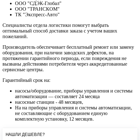
ООО "СДЭК-Глобал"
ООО "ТРАНСКОМ"
ТК "Экспресс-Авто"
Специалисты отдела логистики помогут выбрать
оптимальный способ доставки заказа с учетом ваших
пожеланий.
Производитель обеспечивает бесплатный ремонт или замену
оборудования, при наличии заводских дефектов, на
протяжении гарантийного периода, если повреждения не
вызваны действиями потребителя через аккредитованные
сервисные центры.
Гарантийный срок на:
насосы/оборудование, приборы управления и системы
автоматизации — составляет 24 месяца
насосные станции - 48 месяцев,
На на приборы управления и системы автоматизации,
не составляющие с оборудованием единую
комплектную установку, 12 месяцев.
НАШЛИ ДЕШЕВЛЕ?