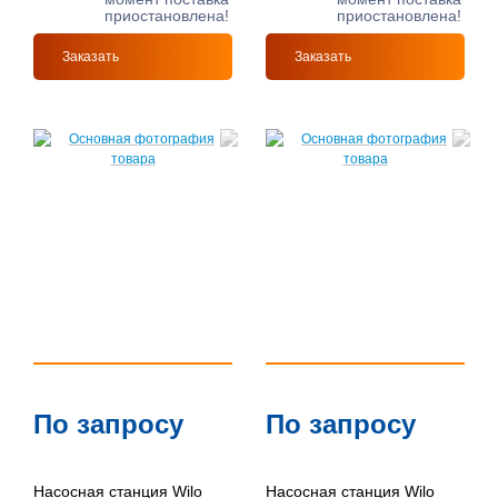
приостановлена!
приостановлена!
Заказать
Заказать
По запросу
По запросу
Насосная станция Wilo
Насосная станция Wilo