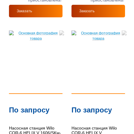
приостановлена!
приостановлена!
Заказать
Заказать
По запросу
По запросу
Насосная станция Wilo
Насосная станция Wilo
COR-6 HELIX V 1606/SKw-
COR-6 HELIX V