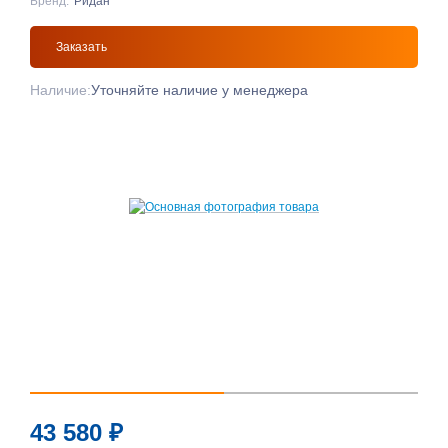
Бренд:
Ридан
Заказать
Наличие:
Уточняйте наличие у менеджера
43 580
₽