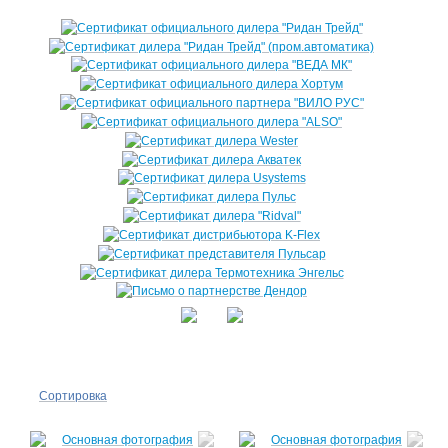
Сортировка