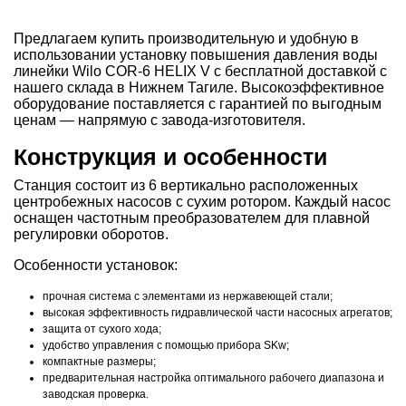
Предлагаем купить производительную и удобную в
использовании установку повышения давления воды
линейки Wilo COR-6 HELIX V с бесплатной доставкой с
нашего склада в Нижнем Тагиле. Высокоэффективное
оборудование поставляется с гарантией по выгодным
ценам — напрямую с завода-изготовителя.
Конструкция и особенности
Станция состоит из 6 вертикально расположенных
центробежных насосов с сухим ротором. Каждый насос
оснащен частотным преобразователем для плавной
регулировки оборотов.
Особенности установок:
прочная система с элементами из нержавеющей стали;
высокая эффективность гидравлической части насосных агрегатов;
защита от сухого хода;
удобство управления с помощью прибора SKw;
компактные размеры;
предварительная настройка оптимального рабочего диапазона и
заводская проверка.