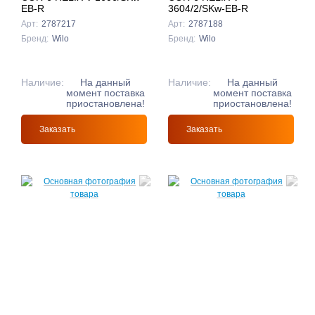
EB-R
3604/2/SKw-EB-R
Арт:
2787217
Арт:
2787188
Бренд:
Wilo
Бренд:
Wilo
Наличие:
На данный
Наличие:
На данный
момент поставка
момент поставка
приостановлена!
приостановлена!
Заказать
Заказать