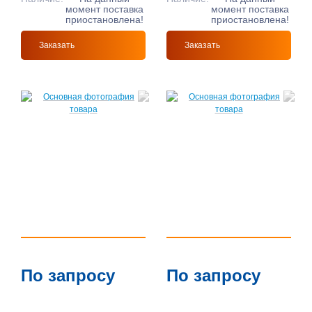
момент поставка
момент поставка
приостановлена!
приостановлена!
Заказать
Заказать
По запросу
По запросу