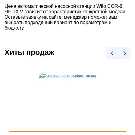
Цена автоматической насосной станции Wilo COR-6
HELIX V зависит от характеристик конкретной модели.
Оставьте заявку на сайте: менеджер поможет вам
выбрать подходящий вариант по параметрам и
бюджету.
Хиты продаж