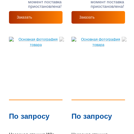
момент поставка
момент поставка
приостановлена!
приостановлена!
Заказать
Заказать
По запросу
По запросу