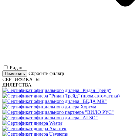
Ридан
Сбросить фильтр
Применить
СЕРТИФИКАТЫ
ДИЛЕРСТВА