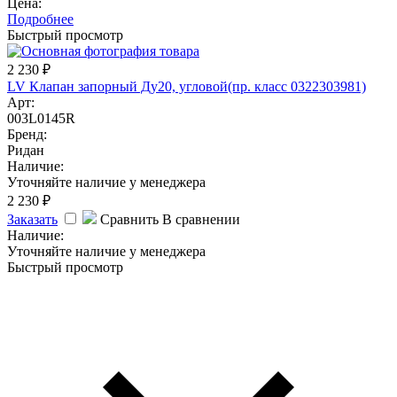
Цена:
Подробнее
Быстрый просмотр
2 230
₽
LV Клапан запорный Ду20, угловой(пр. класс 0322303981)
Арт:
003L0145R
Бренд:
Ридан
Наличие:
Уточняйте наличие у менеджера
2 230
₽
Заказать
Сравнить
В сравнении
Наличие:
Уточняйте наличие у менеджера
Быстрый просмотр