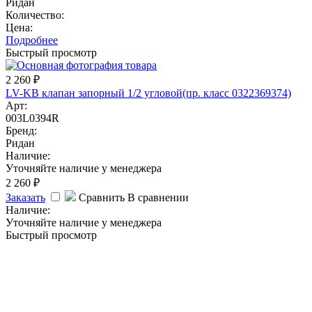
Ридан
Количество:
Цена:
Подробнее
Быстрый просмотр
2 260
₽
LV-KB клапан запорный 1/2 угловой(пр. класс 0322369374)
Арт:
003L0394R
Бренд:
Ридан
Наличие:
Уточняйте наличие у менеджера
2 260
₽
Заказать
Сравнить
В сравнении
Наличие:
Уточняйте наличие у менеджера
Быстрый просмотр