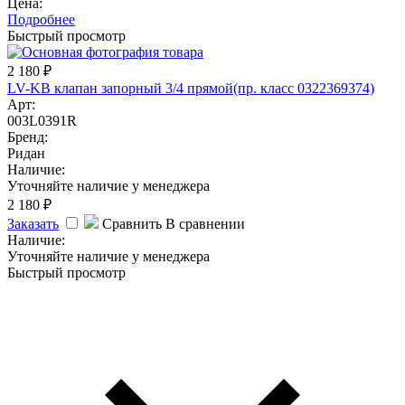
Цена:
Подробнее
Быстрый просмотр
2 180
₽
LV-KB клапан запорный 3/4 прямой(пр. класс 0322369374)
Арт:
003L0391R
Бренд:
Ридан
Наличие:
Уточняйте наличие у менеджера
2 180
₽
Заказать
Сравнить
В сравнении
Наличие:
Уточняйте наличие у менеджера
Быстрый просмотр