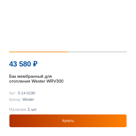
43 580
₽
Бак мембранный для
отопления Wester WRV300
Арт:
0-14-0190
Бренд:
Wester
Наличие:
1 шт.
Купить