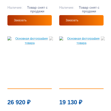
Наличие:
Товар снят с
Наличие:
Товар снят с
продажи
продажи
Заказать
Заказать
26 920
₽
19 130
₽