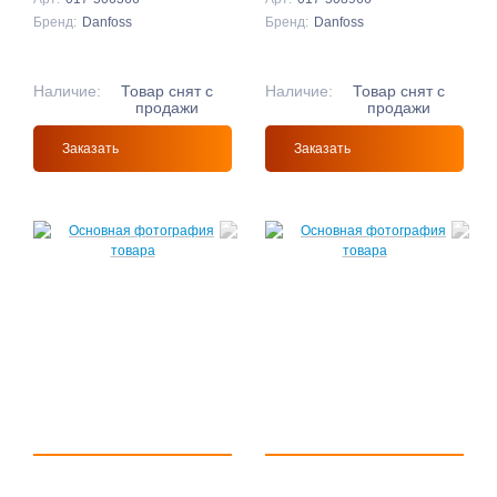
Бренд:
Danfoss
Бренд:
Danfoss
Наличие:
Товар снят с
Наличие:
Товар снят с
продажи
продажи
Заказать
Заказать