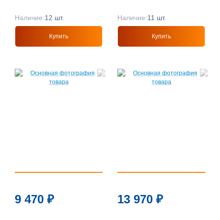
Наличие:
12 шт.
Наличие:
11 шт.
Купить
Купить
9 470
₽
13 970
₽