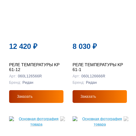
12 420
₽
8 030
₽
РЕЛЕ ТЕМПЕРАТУРЫ KP
РЕЛЕ ТЕМПЕРАТУРЫ KP
61-12
61-1
Арт:
060L126566R
Арт:
060L126666R
Бренд:
Ридан
Бренд:
Ридан
Заказать
Заказать