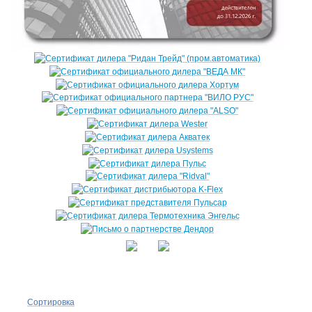
Сортировка