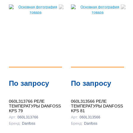
По запросу
По запросу
060L313766 РЕЛЕ
060L313566 РЕЛЕ
ТЕМПЕРАТУРЫ DANFOSS
ТЕМПЕРАТУРЫ DANFOSS
KPS 79
KPS 81
Арт:
060L313766
Арт:
060L313566
Бренд:
Danfoss
Бренд:
Danfoss