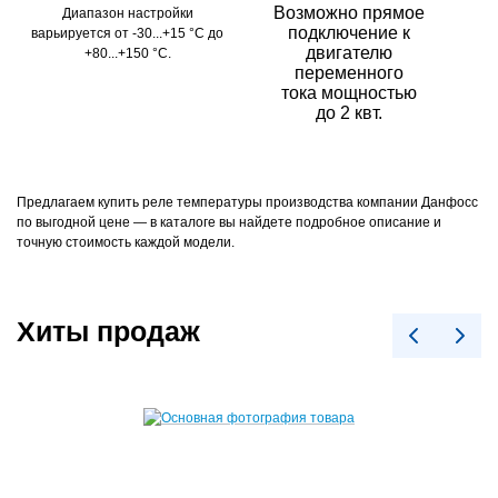
Возможно прямое
Диапазон настройки
подключение к
варьируется от -30...+15 °С до
двигателю
+80...+150 °С.
переменного
тока мощностью
до 2 квт.
Предлагаем купить реле температуры производства компании Данфосс
по выгодной цене — в каталоге вы найдете подробное описание и
точную стоимость каждой модели.
Хиты продаж