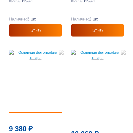
Бренд:
Ридан
Бренд:
Ридан
Наличие:
3 шт.
Наличие:
2 шт.
Купить
Купить
9 380
₽