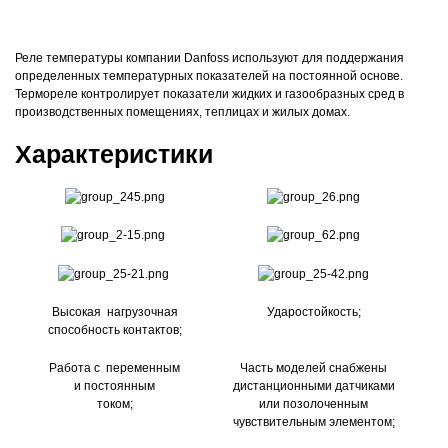
Реле температуры компании Danfoss используют для поддержания
определенных температурных показателей на постоянной основе.
Термореле контролирует показатели жидких и газообразных сред в
производственных помещениях, теплицах и жилых домах.
Характеристики
Высокая нагрузочная
Ударостойкость;
способность контактов;
Работа с переменным
Часть моделей снабжены
и постоянным
дистанционными датчиками
током;
или позолоченным
чувствительным элементом;