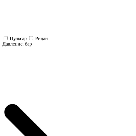
Пульсар
Ридан
Давление, бар