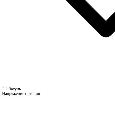
Латунь
Напряжение питания