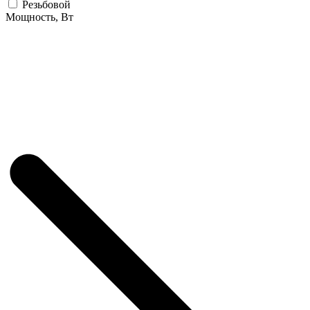
Резьбовой
Мощность, Вт