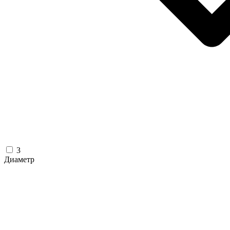
3
Диаметр