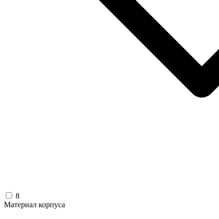
8
Материал корпуса