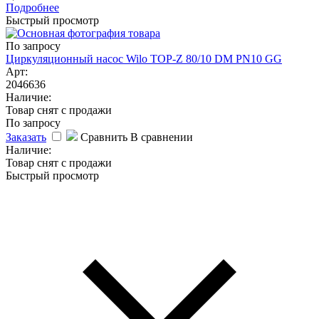
Подробнее
Быстрый просмотр
По запросу
Циркуляционный насос Wilo TOP-Z 80/10 DM PN10 GG
Арт:
2046636
Наличие:
Товар снят с продажи
По запросу
Заказать
Сравнить
В сравнении
Наличие:
Товар снят с продажи
Быстрый просмотр