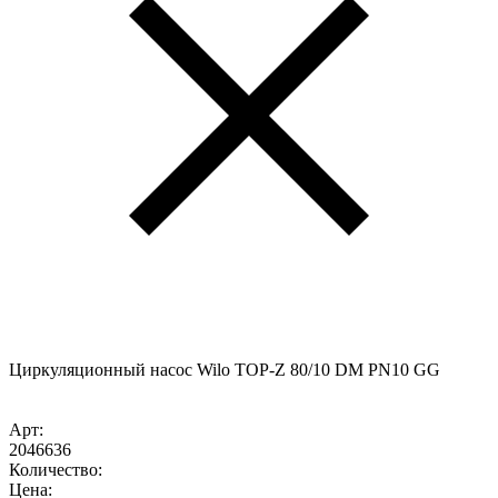
Циркуляционный насос Wilo TOP-Z 80/10 DM PN10 GG
Арт:
2046636
Количество:
Цена: