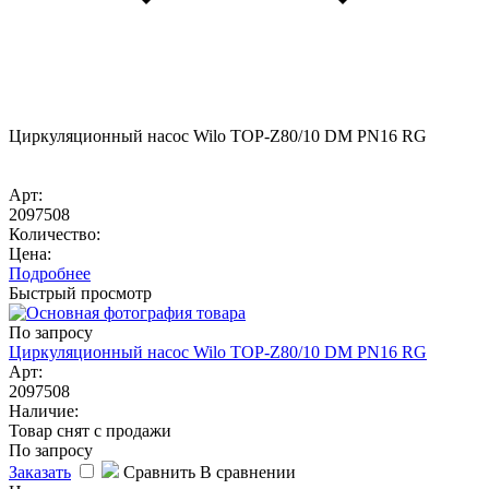
Циркуляционный насос Wilo TOP-Z80/10 DM PN16 RG
Арт:
2097508
Количество:
Цена:
Подробнее
Быстрый просмотр
По запросу
Циркуляционный насос Wilo TOP-Z80/10 DM PN16 RG
Арт:
2097508
Наличие:
Товар снят с продажи
По запросу
Заказать
Сравнить
В сравнении