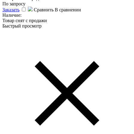
По запросу
Заказать
Сравнить
В сравнении
Наличие:
Товар снят с продажи
Быстрый просмотр