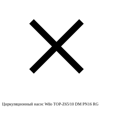
Циркуляционный насос Wilo TOP-Z65/10 DM PN16 RG