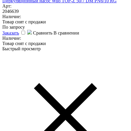
Циркуляционный насос Wilo TOP-Z 50/7 DM PN6/10 RG
Арт:
2046639
Наличие:
Товар снят с продажи
По запросу
Заказать
Сравнить
В сравнении
Наличие:
Товар снят с продажи
Быстрый просмотр