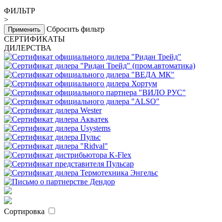
ФИЛЬТР
>
Сбросить фильтр
Применить
СЕРТИФИКАТЫ
ДИЛЕРСТВА
Сортировка