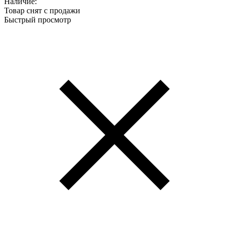
Наличие:
Товар снят с продажи
Быстрый просмотр