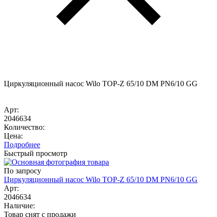
Циркуляционный насос Wilo TOP-Z 65/10 DM PN6/10 GG
Арт:
2046634
Количество:
Цена:
Подробнее
Быстрый просмотр
По запросу
Циркуляционный насос Wilo TOP-Z 65/10 DM PN6/10 GG
Арт:
2046634
Наличие:
Товар снят с продажи