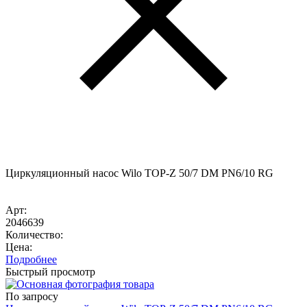
Циркуляционный насос Wilo TOP-Z 50/7 DM PN6/10 RG
Арт:
2046639
Количество:
Цена:
Подробнее
Быстрый просмотр
По запросу