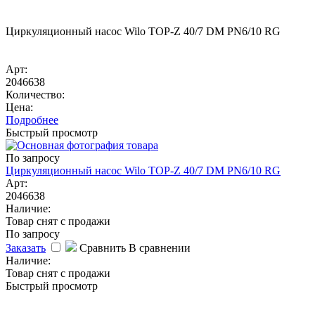
Циркуляционный насос Wilo TOP-Z 40/7 DM PN6/10 RG
Арт:
2046638
Количество:
Цена:
Подробнее
Быстрый просмотр
По запросу
Циркуляционный насос Wilo TOP-Z 40/7 DM PN6/10 RG
Арт:
2046638
Наличие:
Товар снят с продажи
По запросу
Заказать
Сравнить
В сравнении
Наличие:
Товар снят с продажи
Быстрый просмотр