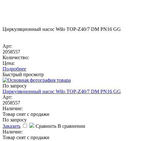
Циркуляционный насос Wilo TOP-Z40/7 DM PN16 GG
Арт:
2058557
Количество:
Цена:
Подробнее
Быстрый просмотр
По запросу
Циркуляционный насос Wilo TOP-Z40/7 DM PN16 GG
Арт:
2058557
Наличие:
Товар снят с продажи
По запросу
Заказать
Сравнить
В сравнении
Наличие:
Товар снят с продажи