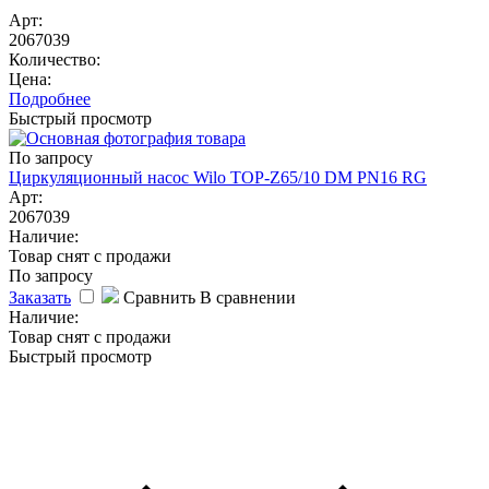
Арт:
2067039
Количество:
Цена:
Подробнее
Быстрый просмотр
По запросу
Циркуляционный насос Wilo TOP-Z65/10 DM PN16 RG
Арт:
2067039
Наличие:
Товар снят с продажи
По запросу
Заказать
Сравнить
В сравнении
Наличие:
Товар снят с продажи
Быстрый просмотр