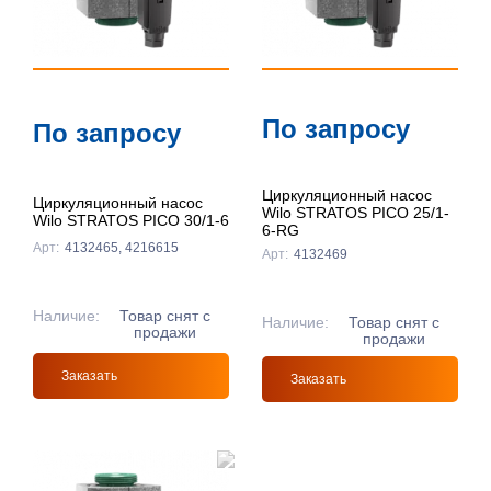
По запросу
По запросу
Циркуляционный насос
Циркуляционный насос
Wilo STRATOS PICO 25/1-
Wilo STRATOS PICO 30/1-6
6-RG
Арт:
4132465, 4216615
Арт:
4132469
Наличие:
Товар снят с
Наличие:
Товар снят с
продажи
продажи
Заказать
Заказать