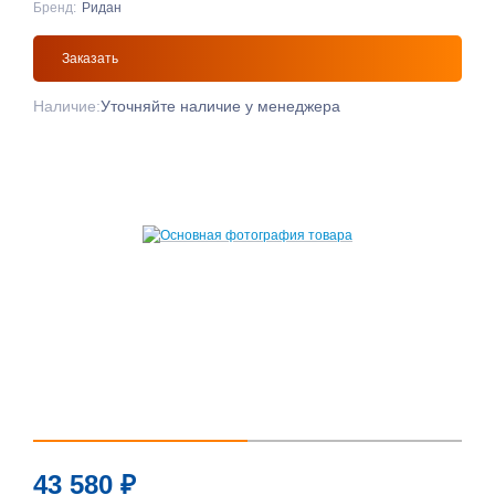
Бренд:
Ридан
Заказать
Наличие:
Уточняйте наличие у менеджера
43 580
₽