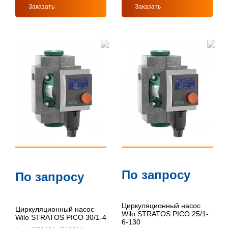
Заказать
Заказать
По запросу
По запросу
Циркуляционный насос
Циркуляционный насос
Wilo STRATOS PICO 25/1-
Wilo STRATOS PICO 30/1-4
6-130