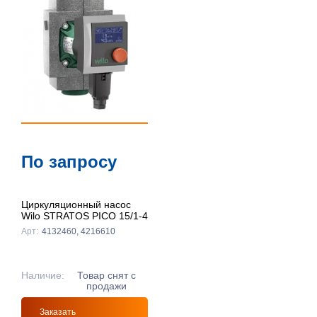
По запросу
Циркуляционный насос
Wilo STRATOS PICO 15/1-4
Арт:
4132460, 4216610
Наличие:
Товар снят с
продажи
Заказать