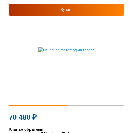
Купить
70 480
₽
Клапан обратный