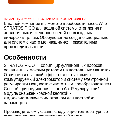
НА ДАННЫЙ МОМЕНТ ПОСТАВКА ПРИОСТАНОВЛЕНА!
В нашей компании вы можете приобрести насос Wilo
STRATOS PICO для водяной системы отопления и
аналогичных инженерных сетей по выгодным
дилерским ценам. Оборудование создано специально
для систем с часто меняющимися показателями
производительности.
Особенности
STRATOS PICO — серия циркуляционных насосов,
оснащенных мокрым ротором на постоянных магнитах.
Отличается высокой эффективностью, имеет
коммутируемый электромотор и систему электронной
регулировки мощности с частотным преобразователем.
Способ присоединения — резьба. Регулирующий
модуль снабжен красной кнопкой и
жидкокристаллическим экраном для настройки
параметров.
Производителем указаны следующие температурные