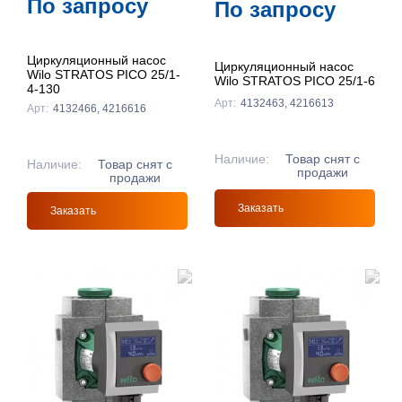
По запросу
По запросу
Циркуляционный насос
Циркуляционный насос
Wilo STRATOS PICO 25/1-
Wilo STRATOS PICO 25/1-6
4-130
Арт:
4132463, 4216613
Арт:
4132466, 4216616
Наличие:
Товар снят с
Наличие:
Товар снят с
продажи
продажи
Заказать
Заказать