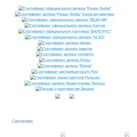
Сортировка