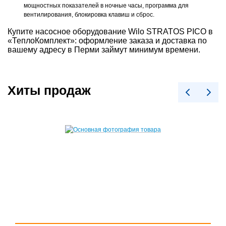
мощностных показателей в ночные часы, программа для
вентилирования, блокировка клавиш и сброс.
Купите насосное оборудование Wilo STRATOS PICO в
«ТеплоКомплект»: оформление заказа и доставка по
вашему адресу в Перми займут минимум времени.
Хиты продаж