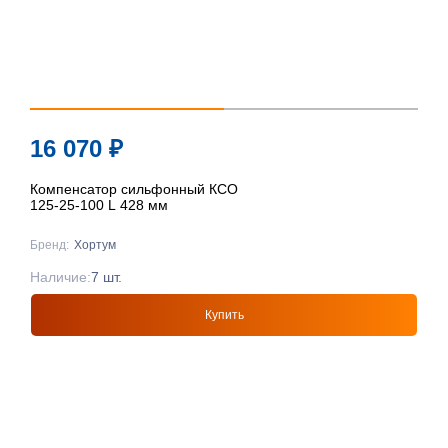
16 070
₽
Компенсатор сильфонный КСО
125-25-100 L 428 мм
Бренд:
Хортум
Наличие:
7 шт.
Купить