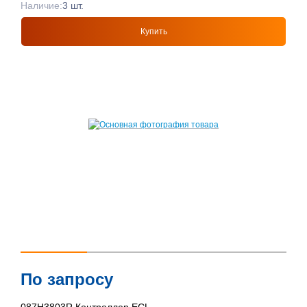
Наличие:
3 шт.
Купить
По запросу