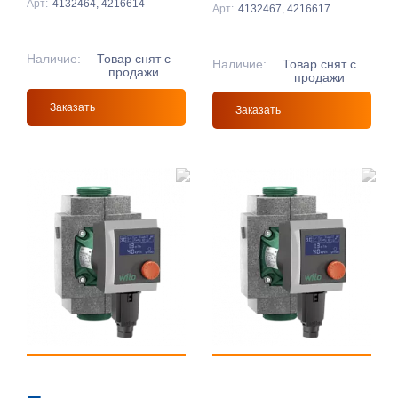
Арт:
4132464, 4216614
Арт:
4132467, 4216617
Наличие:
Товар снят с
Наличие:
Товар снят с
продажи
продажи
Заказать
Заказать