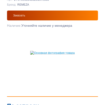
Бренд:
REMEZA
Заказать
Наличие:
Уточняйте наличие у менеджера