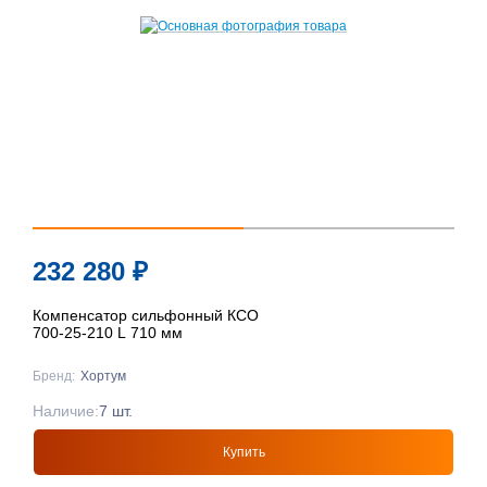
232 280
₽
Компенсатор сильфонный КСО
700-25-210 L 710 мм
Бренд:
Хортум
Наличие:
7 шт.
Купить