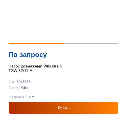
По запросу
Насос дренажный Wilo Drain
TSW 32/11-A
Арт:
6045166
Бренд:
Wilo
Наличие:
1 шт.
Купить