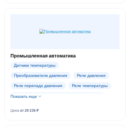
Промышленная автоматика
Датчики температуры
Преобразователи давления
Реле давления
Реле перепада давления
Реле температуры
Промышленная автоматика Danfoss (АРХИВ)
Показать еще
Цена
от 29 236 ₽