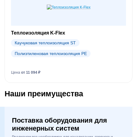
Теплоизоляция K-Flex
Каучуковая теплоизоляция ST
Полиэтиленовая теплоизоляция PE
Цена
от 11 094 ₽
Наши преимущества
Поставка оборудования для
инженерных систем