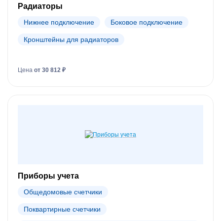
Радиаторы
Нижнее подключение
Боковое подключение
Кронштейны для радиаторов
Цена
от 30 812 ₽
Приборы учета
Общедомовые счетчики
Поквартирные счетчики