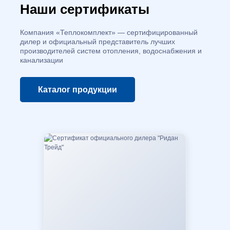
Наши сертификаты
Компания «Теплокомплект» — сертифицированный
дилер и официальный представитель лучших
производителей систем отопления, водоснабжения и
канализации
Каталог
продукции