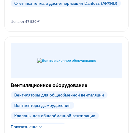
Счетчики тепла и диспетчеризация Danfoss (АРХИВ)
Цена
от 47 520 ₽
Вентиляционное оборудование
Вентиляторы для общеобменной вентиляции
Вентиляторы дымоудаления
Клапаны для общеобменной вентиляции
Клапаны дымоудаления
Показать еще