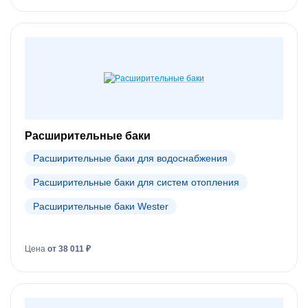
Расширительные баки
Расширительные баки для водоснабжения
Расширительные баки для систем отопления
Расширительные баки Wester
Цена
от 38 011 ₽