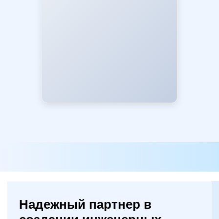
Надежный партнер в