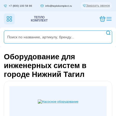
Заказать звонок
+7 (800) 100 58 86
info@teplokomplect.ru
ТЕПЛО
КОМПЛЕКТ
Оборудование для
инженерных систем в
городе Нижний Тагил