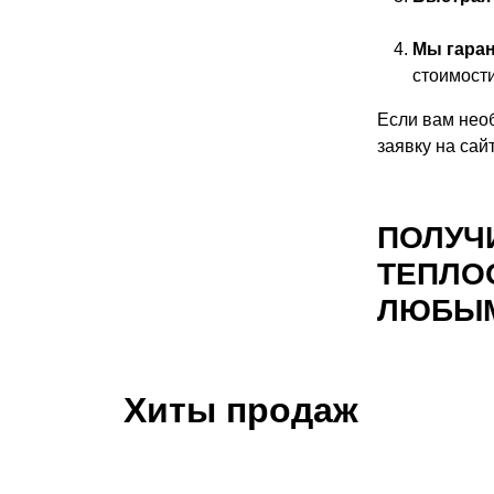
Мы гаран
стоимости
Если вам нео
заявку на сай
ПОЛУЧ
ТЕПЛО
ЛЮБЫМ
Хиты продаж