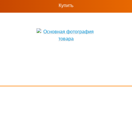
Купить