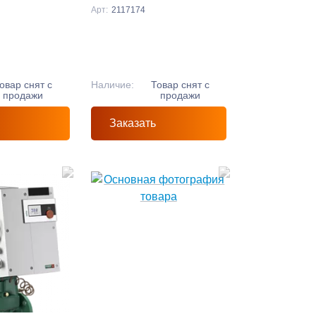
Арт:
2117174
овар снят с
Наличие:
Товар снят с
продажи
продажи
Заказать