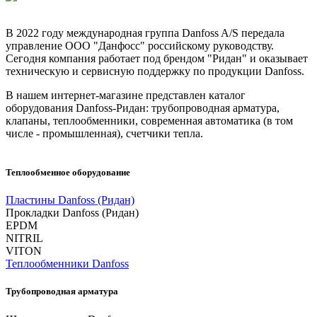
В 2022 году международная группа Danfoss A/S передала
управление ООО "Данфосс" российскому руководству.
Сегодня компания работает под брендом "Ридан" и оказывает
техническую и сервисную поддержку по продукции Danfoss.
В нашем интернет-магазине представлен каталог
оборудования Danfoss-Ридан: трубопроводная арматура,
клапаны, теплообменники, современная автоматика (в том
числе - промышленная), счетчики тепла.
Теплообменное оборудование
Пластины Danfoss (Ридан)
Прокладки Danfoss (Ридан)
EPDM
NITRIL
VITON
Теплообменники Danfoss
Трубопроводная арматура