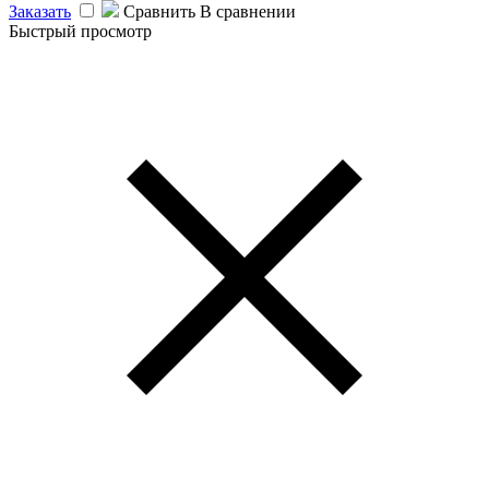
Заказать
Сравнить
В сравнении
Быстрый просмотр