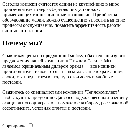
Сегодня концерн считается одним из крупнейших в мире
производителей энергосберегающих установок,
применяющих инновационные технологии. Приобретая
оборудование марки, можно существенно упростить многие
процессы обслуживания, повысить эффективность работы
системы отопления.
Почему мы?
Сравнивая цены на продукцию Danfoss, обязательно изучите
предложения нашей компании в Нижнем Тагиле. Мы
являемся официальным дилером бренда — все новинки
производителя появляются в нашем магазине в кратчайшие
сроки, мы предлагаем выгодную стоимость и удобные
поставки.
Свяжитесь со специалистами компании "Теплокомплект",
чтобы купить продукцию Данфосс подходящего назначения у
официального дилера - мы поможем с выбором, расскажем об
ассортименте, условиях оплаты и доставки.
Сортировка