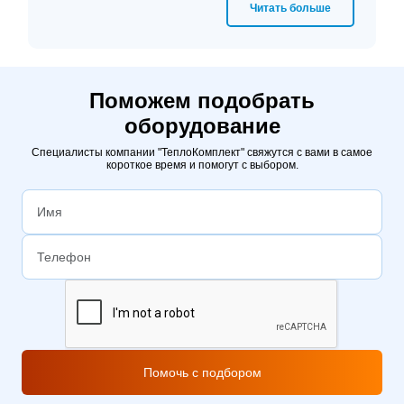
Читать больше
Поможем подобрать
оборудование
Специалисты компании "ТеплоКомплект" свяжутся с вами в самое
короткое время и помогут с выбором.
Помочь с подбором