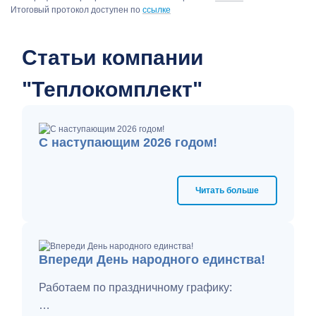
Итоговый протокол доступен по
ссылке
Статьи компании
"Теплокомплект"
С наступающим 2026 годом!
Читать больше
Впереди День народного единства!
Работаем по праздничному графику: